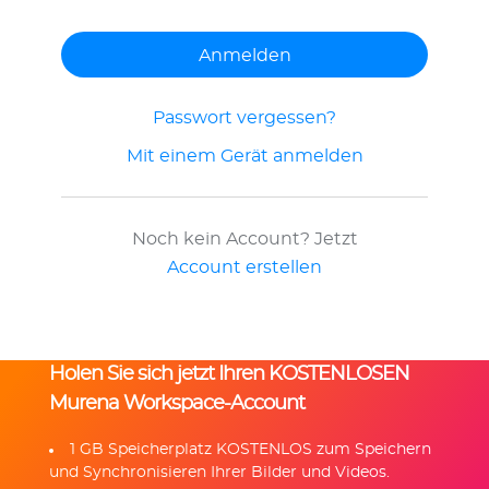
Passwort vergessen?
Mit einem Gerät anmelden
Noch kein Account? Jetzt
Account erstellen
Holen Sie sich jetzt Ihren KOSTENLOSEN
Murena Workspace-Account
1 GB Speicherplatz KOSTENLOS zum Speichern
und Synchronisieren Ihrer Bilder und Videos.