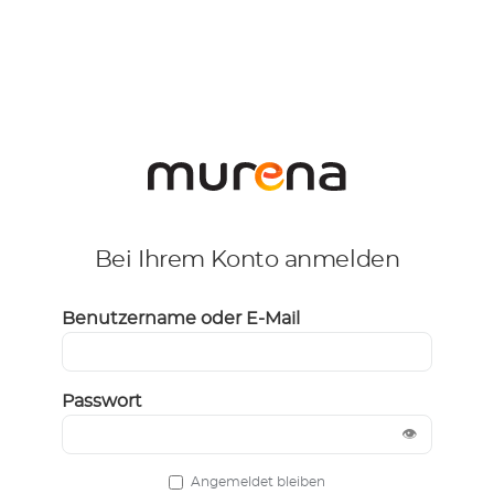
Bei Ihrem Konto anmelden
Benutzername oder E-Mail
Passwort
👁
Angemeldet bleiben