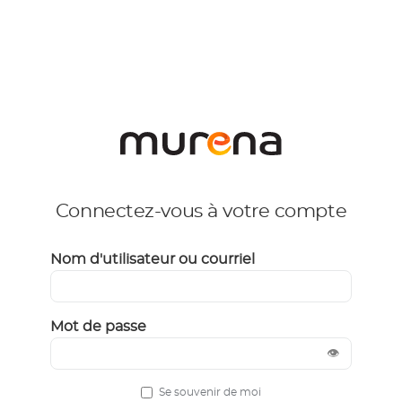
Connectez-vous à votre compte
Nom d'utilisateur ou courriel
Mot de passe
👁
Se souvenir de moi