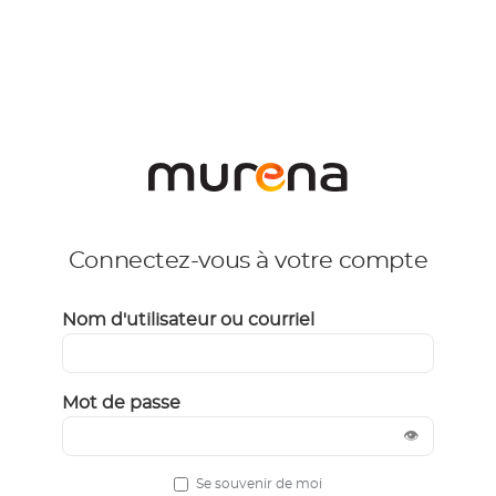
Connectez-vous à votre compte
Nom d'utilisateur ou courriel
Mot de passe
👁
Se souvenir de moi