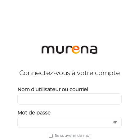
Connectez-vous à votre compte
Nom d'utilisateur ou courriel
Mot de passe
👁
Se souvenir de moi